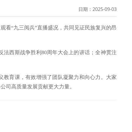
日期：
2025-09-03
中观看“九三阅兵”直播盛况，共同见证民族复兴的昂
反法西斯战争胜利80周年大会上的讲话；全神贯注
。
义教育课，有效增强了团队凝聚力和向心力。大家
为公司高质量发展贡献更大力量。