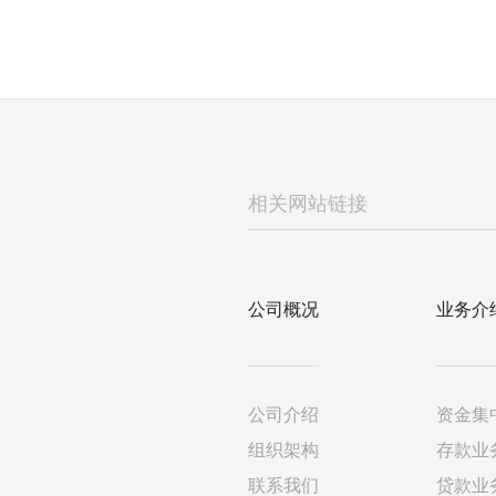
公司概况
业务介
公司介绍
资金集
组织架构
存款业
联系我们
贷款业