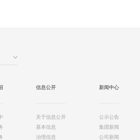
绍
信息公开
新闻中心
中
关于信息公开
公示公告
务
基本信息
集团新闻
务
治理信息
公司新闻