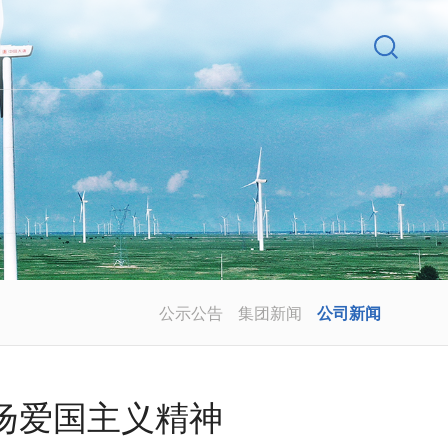
公示公告
集团新闻
公司新闻
扬爱国主义精神