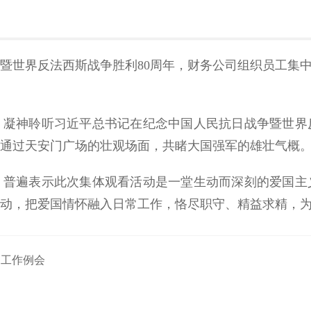
战争暨世界反法西斯战争胜利80周年，财务公司组织员工集
凝神聆听习近平总书记在纪念中国人民抗日战争暨世界
通过天安门广场的壮观场面，共睹大国强军的雄壮气概
，普遍表示此次集体观看活动是一堂生动而深刻的爱国主
动，把爱国情怀融入日常工作，恪尽职守、精益求精，
建工作例会