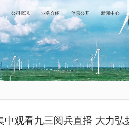
公司概况
业务介绍
信息公开
新闻中心
集中观看九三阅兵直播 大力弘