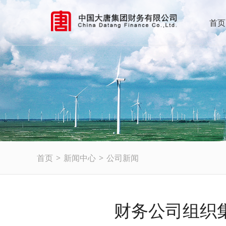
首页
首页
>
新闻中心
>
公司新闻
财务公司组织