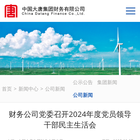
公示公告
集团新闻
首页
>
新闻中心
>
公司新闻
公司新闻
财务公司党委召开2024年度党员领导
干部民主生活会