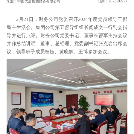
来源：
中国大唐集团财务有限公司
日期：
2025-02-27
2月21日，财务公司党委召开2024年度党员领导干部
民主生活会。集团公司第五督导组组长阎成文一行到会指
导并进行点评。财务公司党委书记、董事长曹军主持会议
并作总结讲话，董事、总经理、党委副书记张克岩出席会
议，领导班子成员杨娅、黄晓辉、王博参加会议。