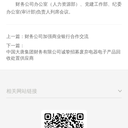
财务公司办公室（人力资源部）、党建工作部、纪委
办公室(审计部)负责人列席会议。
上一篇：
财务公司加强商业银行合作交流
下一篇：
中国大唐集团财务有限公司诚挚招募废弃电器电子产品回
收处置供应商