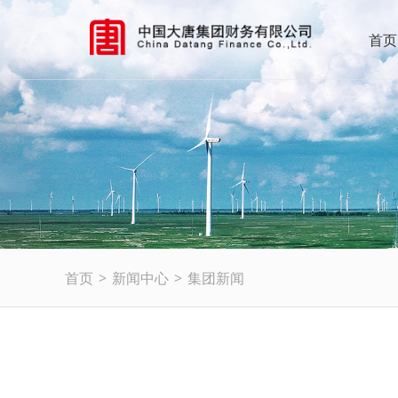
首页
首页
>
新闻中心
>
集团新闻