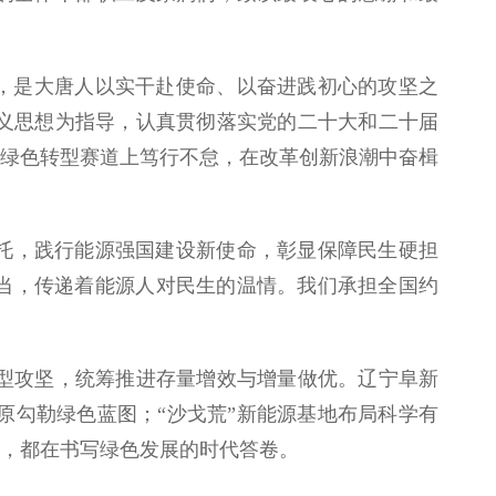
年，是大唐人以实干赴使命、以奋进践初心的攻坚之
义思想为指导，认真贯彻落实党的二十大和二十届
在绿色转型赛道上笃行不怠，在改革创新浪潮中奋楫
嘱托，践行能源强国建设新使命，彰显保障民生硬担
担当，传递着能源人对民生的温情。我们承担全国约
。
型攻坚，统筹推进存量增效与增量做优。辽宁阜新
原勾勒绿色蓝图；“沙戈荒”新能源基地布局科学有
行，都在书写绿色发展的时代答卷。