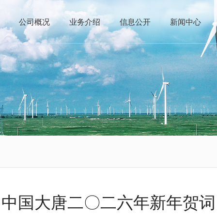
公司概况
业务介绍
信息公开
新闻中心
中国大唐二〇二六年新年贺词