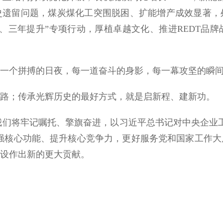
史遗留问题，煤炭煤化工突围脱困、扩能增产成效显著，
、三年提升”专项行动，厚植卓越文化、推进REDT品
年每一个拼搏的日夜，每一道奋斗的身影，每一幕攻坚的瞬
路；传承光辉历史的最好方式，就是启新程、建新功。
。我们将牢记嘱托、擎旗奋进，以习近平总书记对中央企业
增强核心功能、提升核心竞争力，更好服务党和国家工作
设作出新的更大贡献。