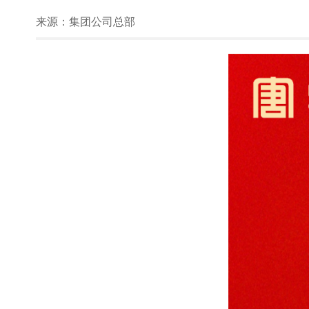
来源：
集团公司总部