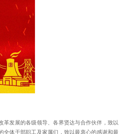
改革发展的各级领导、各界贤达与合作伙伴，致以
的全体干部职工及家属们，致以最衷心的感谢和最