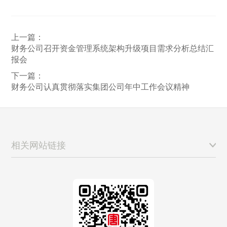
上一篇：
财务公司召开资金管理系统架构升级项目需求分析总结汇
报会
下一篇：
财务公司认真贯彻落实集团公司年中工作会议精神