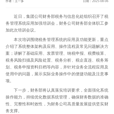
作者：
王一多
日期：
2025-08-06
近日，集团公司财务部税务与信息化处组织召开了税
务管理系统应用加强培训会，财务公司财务部全体职工参
加此次培训会议。
本次培训围绕税务管理系统的应用及功能更新，重点
介绍了系统整体架构及应用、操作流程及常见问题解决方
案；讲解了基础应用、发票管理、纳税申报、税费核算、
税务风险扫描及风险处置、税务分析、税企直连、税务筹
划、税务申报资料归档等内容，并针对业务全流程应用及
使用中的问题，展示实际业务操作中的便捷功能及注意事
项。
下一步，财务部将认真落实培训要求，全面强化系统
操作能力，持续优化数据系统管理，确保财务数据的准确
性、完整性和时效性，为财务公司高质量发展提供坚实财
务支撑。