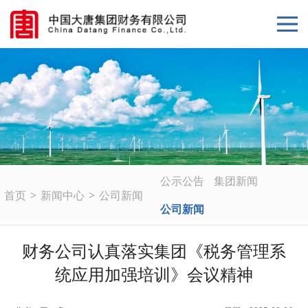
公示公告
集团新闻
首页
>
新闻中心
>
公司新闻
公司新闻
财务公司认真落实集团《税务管理系
统应用加强培训》会议精神