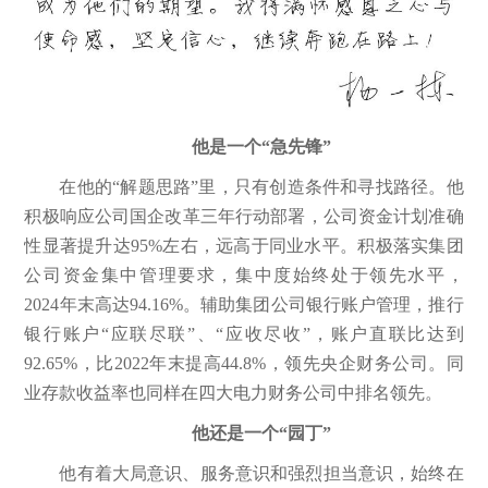
他是一个“急先锋”
在他的“解题思路”里，只有创造条件和寻找路径。他
积极响应公司国企改革三年行动部署，公司资金计划准确
性显著提升达95%左右，远高于同业水平。积极落实集团
公司资金集中管理要求，集中度始终处于领先水平，
2024年末高达94.16%。辅助集团公司银行账户管理，推行
银行账户“应联尽联”、“应收尽收”，账户直联比达到
92.65%，比2022年末提高44.8%，领先央企财务公司。同
业存款收益率也同样在四大电力财务公司中排名领先。
他还是一个“园丁”
他有着大局意识、服务意识和强烈担当意识，始终在