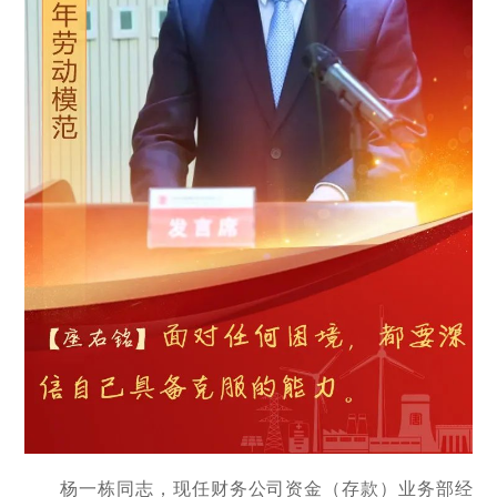
杨一栋同志，现任财务公司资金（存款）业务部经