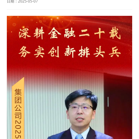
日期：
2025-05-07