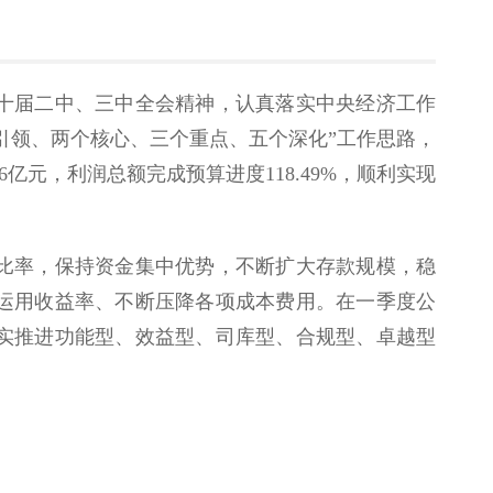
二十届二中、三中全会精神，认真落实中央经济工作
引领、两个核心、三个重点、五个深化”工作思路，
元，利润总额完成预算进度118.49%，顺利实现
比率，保持资金集中优势，不断扩大存款规模，稳
运用收益率、不断压降各项成本费用。在一季度公
实推进功能型、效益型、司库型、合规型、卓越型