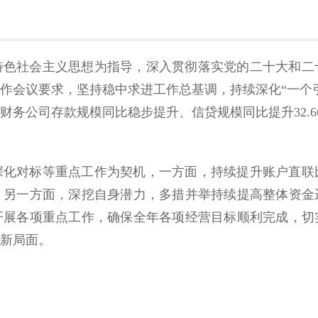
国特色社会主义思想为指导，深入贯彻落实党的二十大和
年工作会议要求，坚持稳中求进工作总基调，持续深化“一个
务公司存款规模同比稳步提升、信贷规模同比提升32.66亿
深化对标等重点工作为契机，一方面，持续提升账户直联
；另一方面，深挖自身潜力，多措并举持续提高整体资金
开展各项重点工作，确保全年各项经营目标顺利完成，切
新局面。