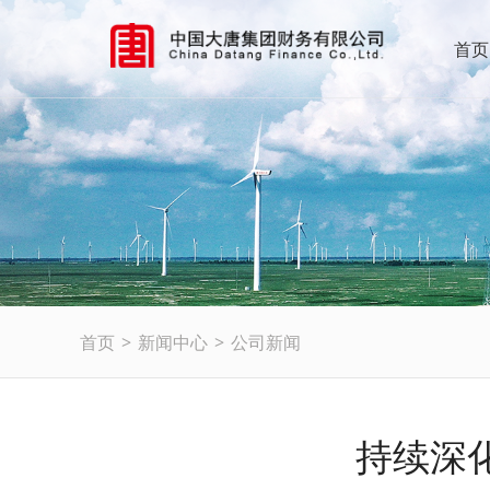
首页
首页
>
新闻中心
>
公司新闻
持续深化