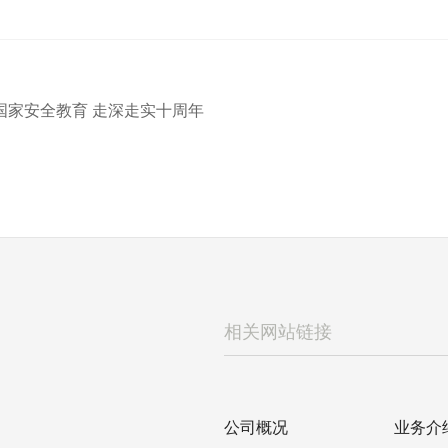
国家安全教育 走深走实十周年
公司概况
业务介