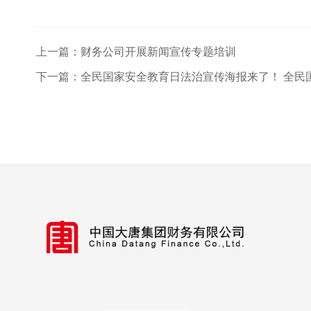
上一篇：
财务公司开展新闻宣传专题培训
下一篇：
全民国家安全教育日法治宣传海报来了！ 全民