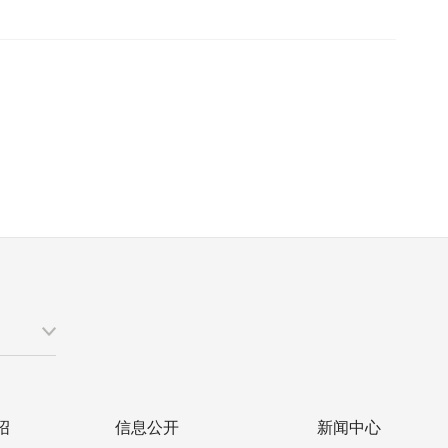
绍
信息公开
新闻中心