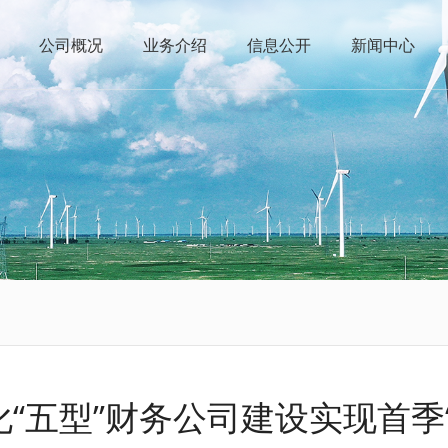
公司概况
业务介绍
信息公开
新闻中心
“五型”财务公司建设实现首季