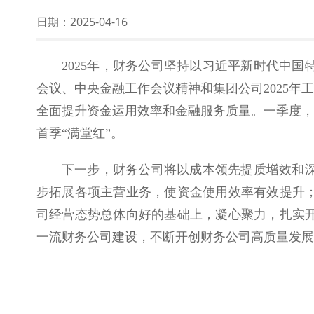
日期：
2025-04-16
2025年，财务公司坚持以习近平新时代中
会议、中央金融工作会议精神和集团公司2025
全面提升资金运用效率和金融服务质量。一季度，财
首季“满堂红”。
下一步，财务公司将以成本领先提质增效和
步拓展各项主营业务，使资金使用效率有效提升
司经营态势总体向好的基础上，凝心聚力，扎实
一流财务公司建设，不断开创财务公司高质量发展